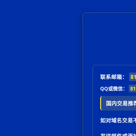
联系邮箱：
8
QQ或微信：
81
国内交易推
如对域名交易